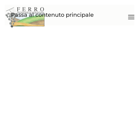
Passa al contenuto principale