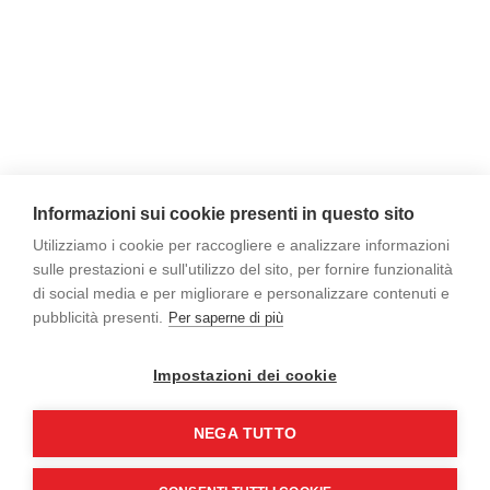
Informazioni sui cookie presenti in questo sito
Utilizziamo i cookie per raccogliere e analizzare informazioni
sulle prestazioni e sull'utilizzo del sito, per fornire funzionalità
di social media e per migliorare e personalizzare contenuti e
pubblicità presenti.
Per saperne di più
Impostazioni dei cookie
NEGA TUTTO