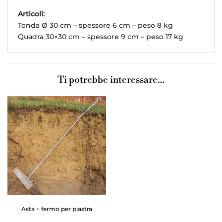
Articoli:
Tonda Ø 30 cm – spessore 6 cm – peso 8 kg
Quadra 30×30 cm – spessore 9 cm – peso 17 kg
Ti potrebbe interessare…
Asta + fermo per piastra